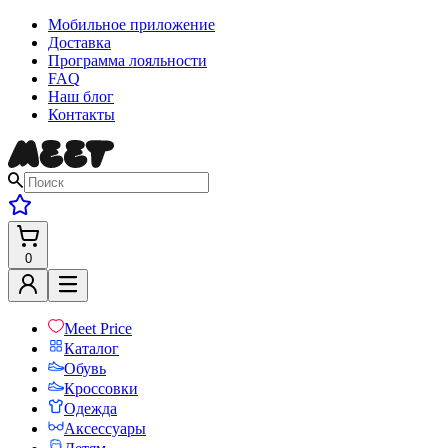
Мобильное приложение
Доставка
Программа лояльности
FAQ
Наш блог
Контакты
0
Meet Price
Каталог
Обувь
Кроссовки
Одежда
Аксессуары