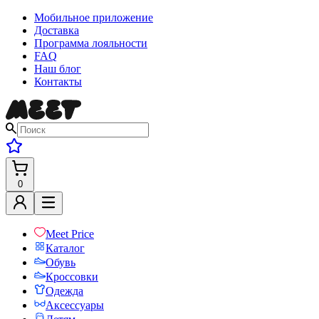
Мобильное приложение
Доставка
Программа лояльности
FAQ
Наш блог
Контакты
0
Meet Price
Каталог
Обувь
Кроссовки
Одежда
Аксессуары