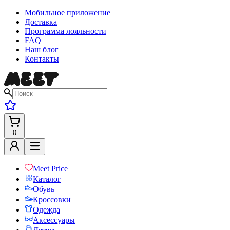
Мобильное приложение
Доставка
Программа лояльности
FAQ
Наш блог
Контакты
0
Meet Price
Каталог
Обувь
Кроссовки
Одежда
Аксессуары