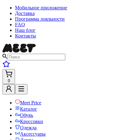
Мобильное приложение
Доставка
Программа лояльности
FAQ
Наш блог
Контакты
0
Meet Price
Каталог
Обувь
Кроссовки
Одежда
Аксессуары