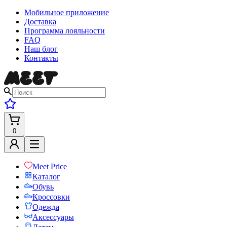
Мобильное приложение
Доставка
Программа лояльности
FAQ
Наш блог
Контакты
0
Meet Price
Каталог
Обувь
Кроссовки
Одежда
Аксессуары