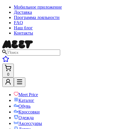
Мобильное приложение
Доставка
Программа лояльности
FAQ
Наш блог
Контакты
0
Meet Price
Каталог
Обувь
Кроссовки
Одежда
Аксессуары