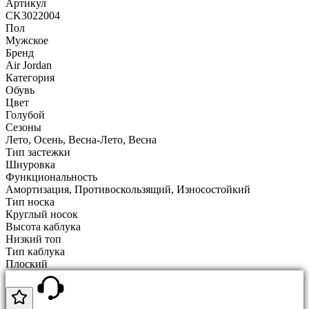
Артикул
CK3022004
Пол
Мужское
Бренд
Air Jordan
Категория
Обувь
Цвет
Голубой
Сезоны
Лето, Осень, Весна-Лето, Весна
Тип застежки
Шнуровка
Функциональность
Амортизация, Противоскользящий, Износостойкий
Тип носка
Круглый носок
Высота каблука
Низкий топ
Тип каблука
Плоский