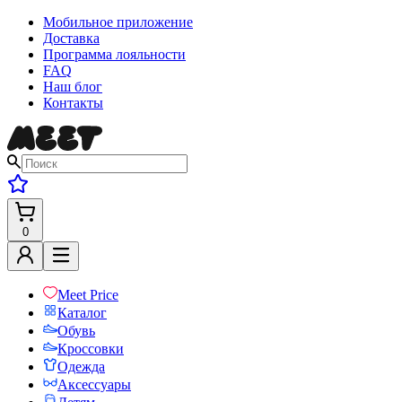
Мобильное приложение
Доставка
Программа лояльности
FAQ
Наш блог
Контакты
0
Meet Price
Каталог
Обувь
Кроссовки
Одежда
Аксессуары