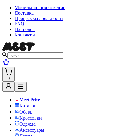
Мобильное приложение
Доставка
Программа лояльности
FAQ
Наш блог
Контакты
0
Meet Price
Каталог
Обувь
Кроссовки
Одежда
Аксессуары