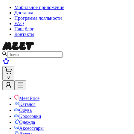
Мобильное приложение
Доставка
Программа лояльности
FAQ
Наш блог
Контакты
0
Meet Price
Каталог
Обувь
Кроссовки
Одежда
Аксессуары