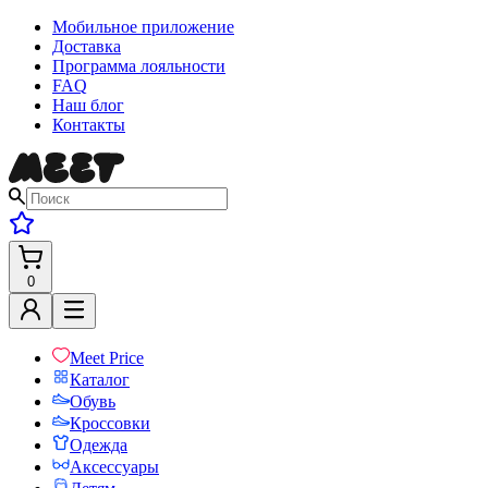
Мобильное приложение
Доставка
Программа лояльности
FAQ
Наш блог
Контакты
0
Meet Price
Каталог
Обувь
Кроссовки
Одежда
Аксессуары