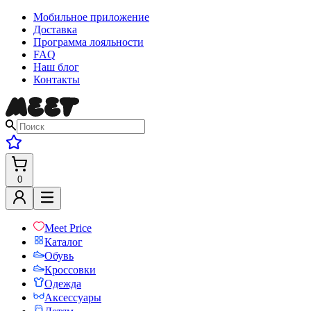
Мобильное приложение
Доставка
Программа лояльности
FAQ
Наш блог
Контакты
0
Meet Price
Каталог
Обувь
Кроссовки
Одежда
Аксессуары