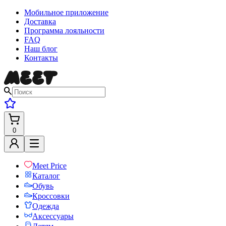
Мобильное приложение
Доставка
Программа лояльности
FAQ
Наш блог
Контакты
0
Meet Price
Каталог
Обувь
Кроссовки
Одежда
Аксессуары