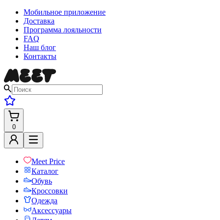
Мобильное приложение
Доставка
Программа лояльности
FAQ
Наш блог
Контакты
0
Meet Price
Каталог
Обувь
Кроссовки
Одежда
Аксессуары