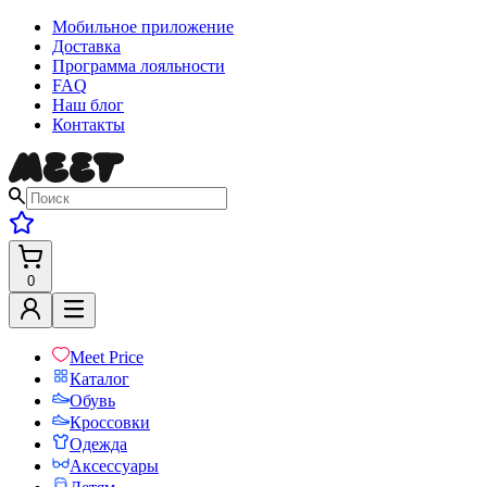
Мобильное приложение
Доставка
Программа лояльности
FAQ
Наш блог
Контакты
0
Meet Price
Каталог
Обувь
Кроссовки
Одежда
Аксессуары