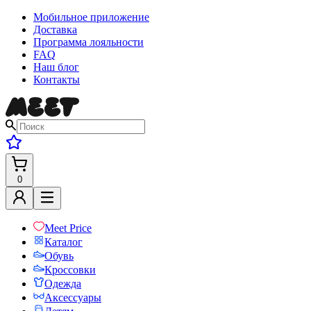
Мобильное приложение
Доставка
Программа лояльности
FAQ
Наш блог
Контакты
0
Meet Price
Каталог
Обувь
Кроссовки
Одежда
Аксессуары