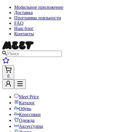
Мобильное приложение
Доставка
Программа лояльности
FAQ
Наш блог
Контакты
0
Meet Price
Каталог
Обувь
Кроссовки
Одежда
Аксессуары