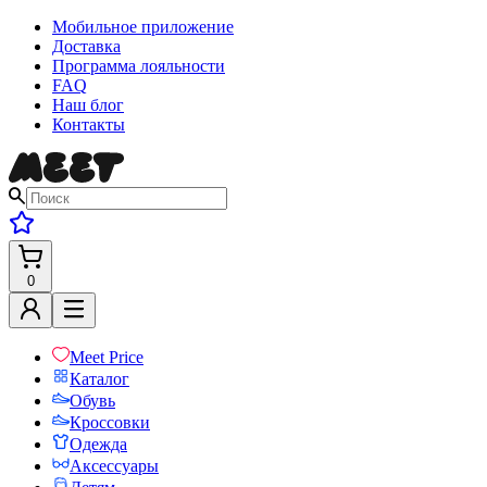
Мобильное приложение
Доставка
Программа лояльности
FAQ
Наш блог
Контакты
0
Meet Price
Каталог
Обувь
Кроссовки
Одежда
Аксессуары