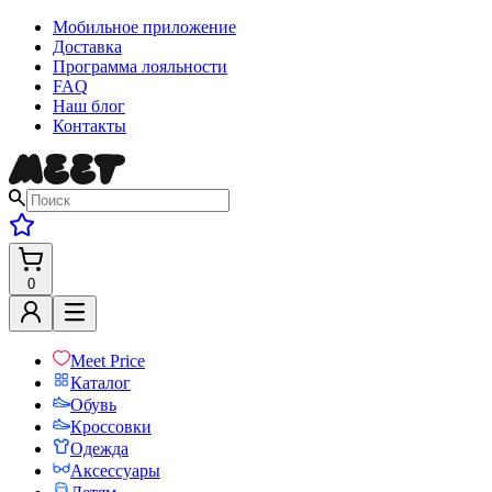
Мобильное приложение
Доставка
Программа лояльности
FAQ
Наш блог
Контакты
0
Meet Price
Каталог
Обувь
Кроссовки
Одежда
Аксессуары