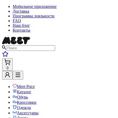
Мобильное приложение
Доставка
Программа лояльности
FAQ
Наш блог
Контакты
0
Meet Price
Каталог
Обувь
Кроссовки
Одежда
Аксессуары