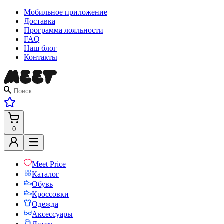
Мобильное приложение
Доставка
Программа лояльности
FAQ
Наш блог
Контакты
0
Meet Price
Каталог
Обувь
Кроссовки
Одежда
Аксессуары