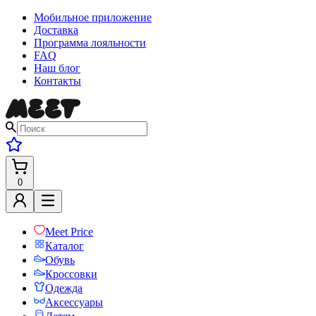
Мобильное приложение
Доставка
Программа лояльности
FAQ
Наш блог
Контакты
0
Meet Price
Каталог
Обувь
Кроссовки
Одежда
Аксессуары