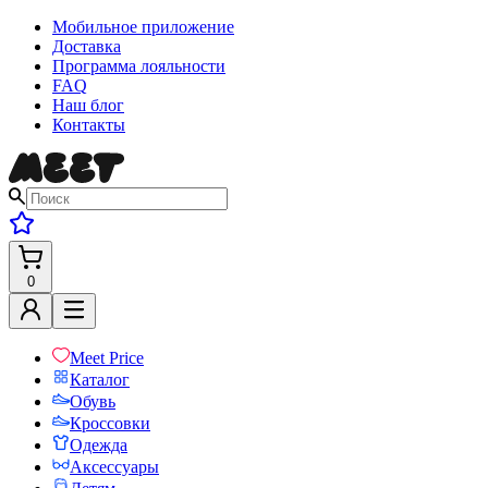
Мобильное приложение
Доставка
Программа лояльности
FAQ
Наш блог
Контакты
0
Meet Price
Каталог
Обувь
Кроссовки
Одежда
Аксессуары