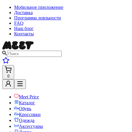
Мобильное приложение
Доставка
Программа лояльности
FAQ
Наш блог
Контакты
0
Meet Price
Каталог
Обувь
Кроссовки
Одежда
Аксессуары