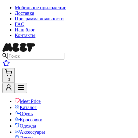
Мобильное приложение
Доставка
Программа лояльности
FAQ
Наш блог
Контакты
0
Meet Price
Каталог
Обувь
Кроссовки
Одежда
Аксессуары