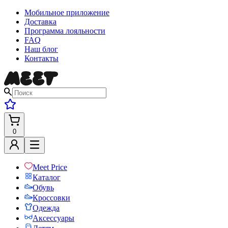
Мобильное приложение
Доставка
Программа лояльности
FAQ
Наш блог
Контакты
0
Meet Price
Каталог
Обувь
Кроссовки
Одежда
Аксессуары