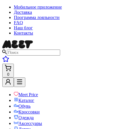
Мобильное приложение
Доставка
Программа лояльности
FAQ
Наш блог
Контакты
0
Meet Price
Каталог
Обувь
Кроссовки
Одежда
Аксессуары