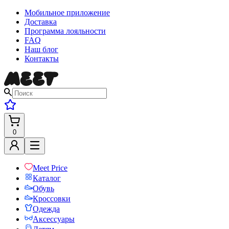
Мобильное приложение
Доставка
Программа лояльности
FAQ
Наш блог
Контакты
0
Meet Price
Каталог
Обувь
Кроссовки
Одежда
Аксессуары