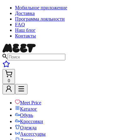
Мобильное приложение
Доставка
Программа лояльности
FAQ
Наш блог
Контакты
0
Meet Price
Каталог
Обувь
Кроссовки
Одежда
Аксессуары