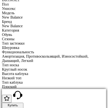
Пол
Унисекс
Модель
New Balance
Бренд
New Balance
Категория
Обувь
Сезоны
Тип застежки
Шнуровка
Функциональность
Амортизация, Противоскользящий, Износостойкий,
Дышащий, Легкий
Тип носка
Круглый носок
Высота каблука
Низкий топ
Тип каблука
Плоский
Купить