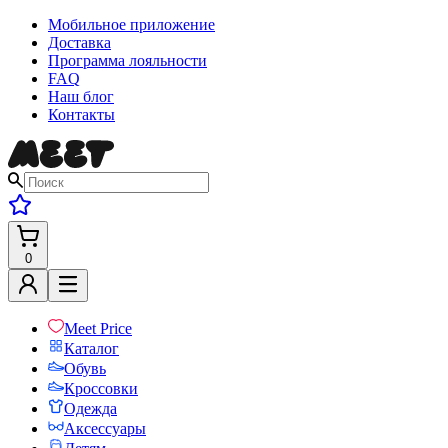
Мобильное приложение
Доставка
Программа лояльности
FAQ
Наш блог
Контакты
0
Meet Price
Каталог
Обувь
Кроссовки
Одежда
Аксессуары