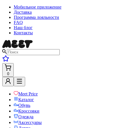
Мобильное приложение
Доставка
Программа лояльности
FAQ
Наш блог
Контакты
0
Meet Price
Каталог
Обувь
Кроссовки
Одежда
Аксессуары