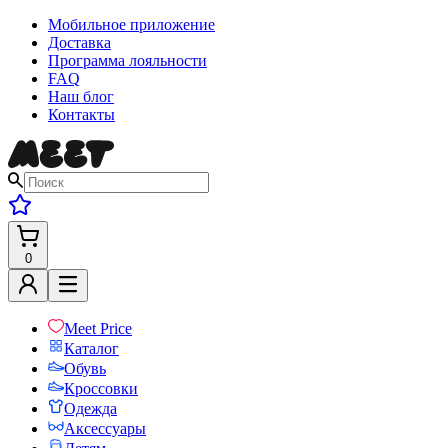
Мобильное приложение
Доставка
Программа лояльности
FAQ
Наш блог
Контакты
0
Meet Price
Каталог
Обувь
Кроссовки
Одежда
Аксессуары