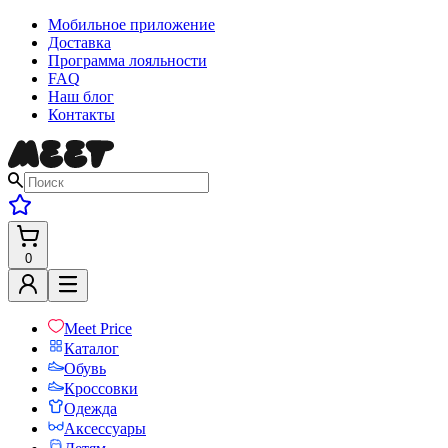
Мобильное приложение
Доставка
Программа лояльности
FAQ
Наш блог
Контакты
0
Meet Price
Каталог
Обувь
Кроссовки
Одежда
Аксессуары