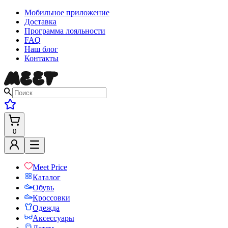
Мобильное приложение
Доставка
Программа лояльности
FAQ
Наш блог
Контакты
0
Meet Price
Каталог
Обувь
Кроссовки
Одежда
Аксессуары