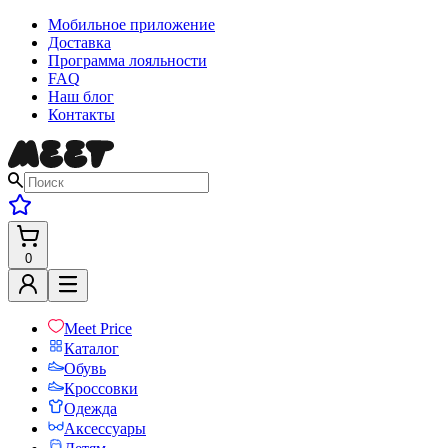
Мобильное приложение
Доставка
Программа лояльности
FAQ
Наш блог
Контакты
0
Meet Price
Каталог
Обувь
Кроссовки
Одежда
Аксессуары