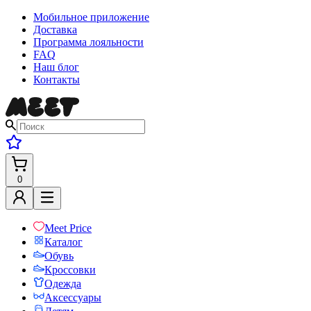
Мобильное приложение
Доставка
Программа лояльности
FAQ
Наш блог
Контакты
0
Meet Price
Каталог
Обувь
Кроссовки
Одежда
Аксессуары