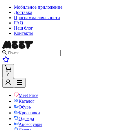
Мобильное приложение
Доставка
Программа лояльности
FAQ
Наш блог
Контакты
0
Meet Price
Каталог
Обувь
Кроссовки
Одежда
Аксессуары