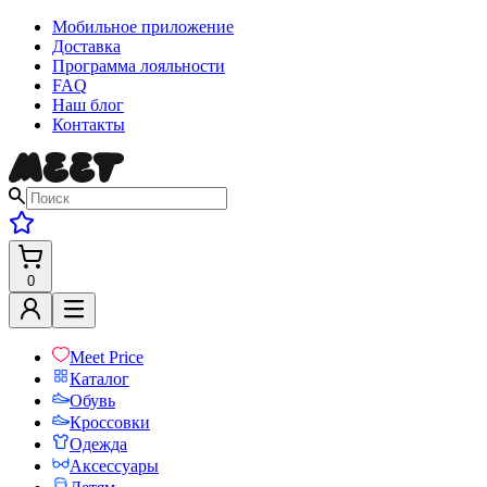
Мобильное приложение
Доставка
Программа лояльности
FAQ
Наш блог
Контакты
0
Meet Price
Каталог
Обувь
Кроссовки
Одежда
Аксессуары