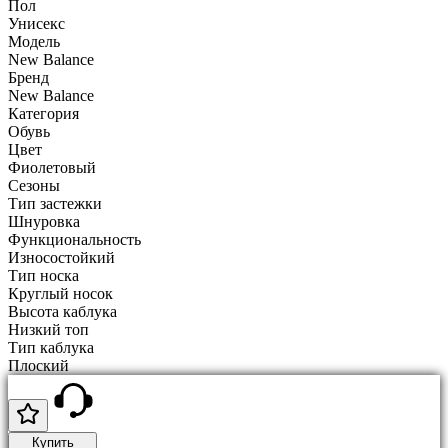
Пол
Унисекс
Модель
New Balance
Бренд
New Balance
Категория
Обувь
Цвет
Фиолетовый
Сезоны
Тип застежки
Шнуровка
Функциональность
Износостойкий
Тип носка
Круглый носок
Высота каблука
Низкий топ
Тип каблука
Плоский
Купить