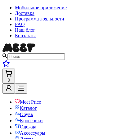
Мобильное приложение
Доставка
Программа лояльности
FAQ
Наш блог
Контакты
0
Meet Price
Каталог
Обувь
Кроссовки
Одежда
Аксессуары