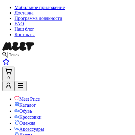
Мобильное приложение
Доставка
Программа лояльности
FAQ
Наш блог
Контакты
0
Meet Price
Каталог
Обувь
Кроссовки
Одежда
Аксессуары