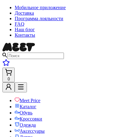
Мобильное приложение
Доставка
Программа лояльности
FAQ
Наш блог
Контакты
0
Meet Price
Каталог
Обувь
Кроссовки
Одежда
Аксессуары