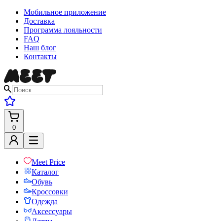
Мобильное приложение
Доставка
Программа лояльности
FAQ
Наш блог
Контакты
0
Meet Price
Каталог
Обувь
Кроссовки
Одежда
Аксессуары