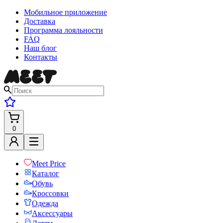
Мобильное приложение
Доставка
Программа лояльности
FAQ
Наш блог
Контакты
0
Meet Price
Каталог
Обувь
Кроссовки
Одежда
Аксессуары