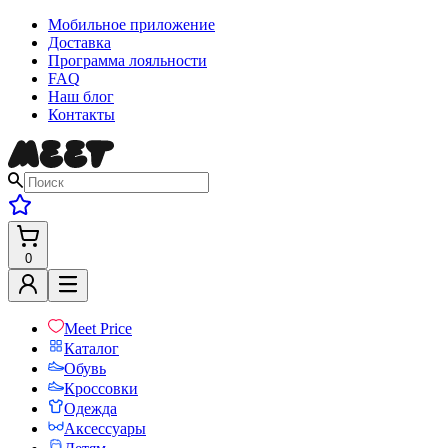
Мобильное приложение
Доставка
Программа лояльности
FAQ
Наш блог
Контакты
0
Meet Price
Каталог
Обувь
Кроссовки
Одежда
Аксессуары