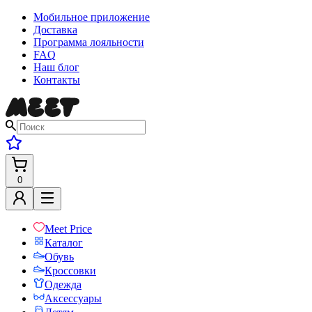
Мобильное приложение
Доставка
Программа лояльности
FAQ
Наш блог
Контакты
0
Meet Price
Каталог
Обувь
Кроссовки
Одежда
Аксессуары