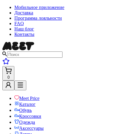
Мобильное приложение
Доставка
Программа лояльности
FAQ
Наш блог
Контакты
0
Meet Price
Каталог
Обувь
Кроссовки
Одежда
Аксессуары