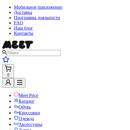
Мобильное приложение
Доставка
Программа лояльности
FAQ
Наш блог
Контакты
0
Meet Price
Каталог
Обувь
Кроссовки
Одежда
Аксессуары