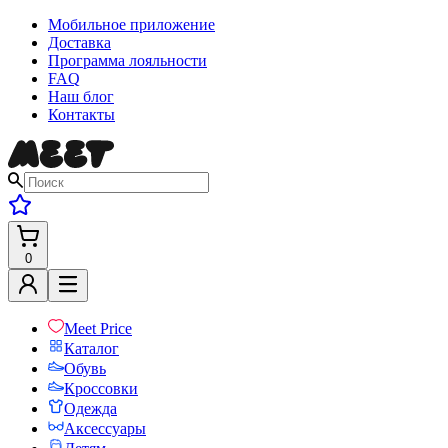
Мобильное приложение
Доставка
Программа лояльности
FAQ
Наш блог
Контакты
0
Meet Price
Каталог
Обувь
Кроссовки
Одежда
Аксессуары