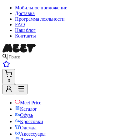
Мобильное приложение
Доставка
Программа лояльности
FAQ
Наш блог
Контакты
0
Meet Price
Каталог
Обувь
Кроссовки
Одежда
Аксессуары