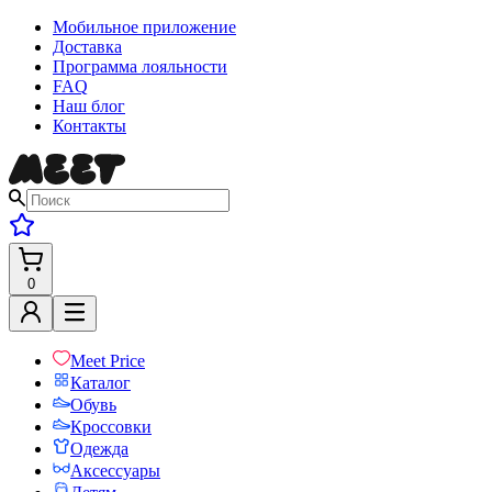
Мобильное приложение
Доставка
Программа лояльности
FAQ
Наш блог
Контакты
0
Meet Price
Каталог
Обувь
Кроссовки
Одежда
Аксессуары