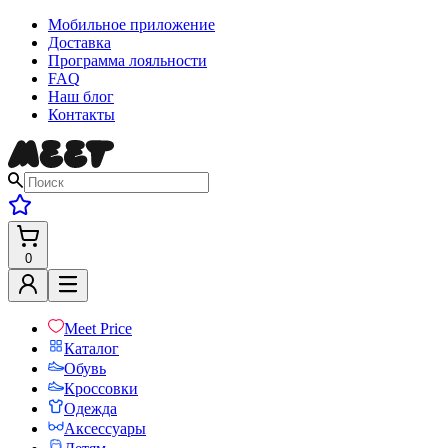
Мобильное приложение
Доставка
Программа лояльности
FAQ
Наш блог
Контакты
0
Meet Price
Каталог
Обувь
Кроссовки
Одежда
Аксессуары